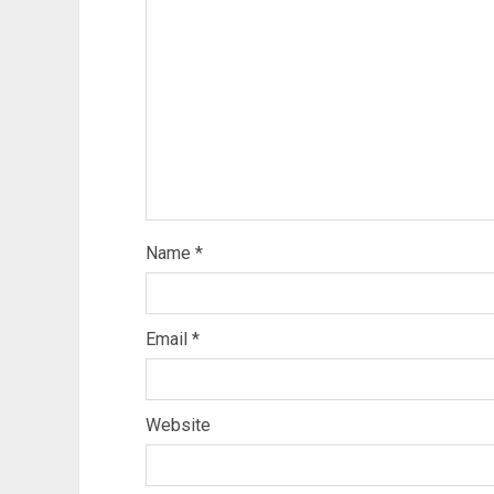
Name
*
Email
*
Website