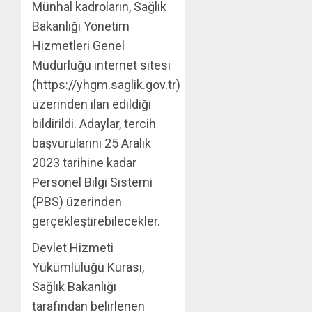
Münhal kadroların, Sağlık
Bakanlığı Yönetim
Hizmetleri Genel
Müdürlüğü internet sitesi
(https://yhgm.saglik.gov.tr)
üzerinden ilan edildiği
bildirildi. Adaylar, tercih
başvurularını 25 Aralık
2023 tarihine kadar
Personel Bilgi Sistemi
(PBS) üzerinden
gerçekleştirebilecekler.
Devlet Hizmeti
Yükümlülüğü Kurası,
Sağlık Bakanlığı
tarafından belirlenen