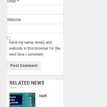
Email
*
Website
Save my name, email, and
website in this browser for the
next time I comment.
RELATED NEWS
Sağlık
Hemşire
Saniye