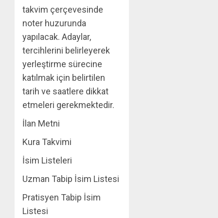
takvim çerçevesinde
noter huzurunda
yapılacak. Adaylar,
tercihlerini belirleyerek
yerleştirme sürecine
katılmak için belirtilen
tarih ve saatlere dikkat
etmeleri gerekmektedir.
İlan Metni
Kura Takvimi
İsim Listeleri
Uzman Tabip İsim Listesi
Pratisyen Tabip İsim
Listesi