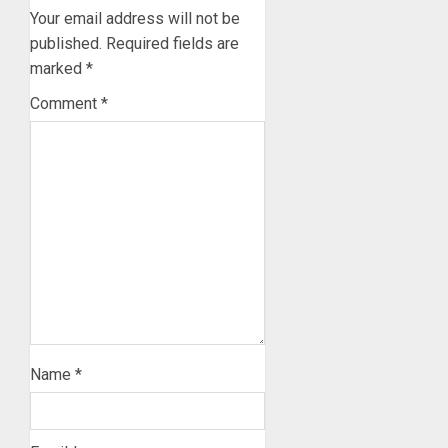
Your email address will not be
published.
Required fields are
marked
*
Comment
*
Name
*