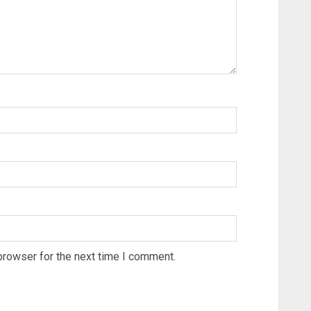
browser for the next time I comment.