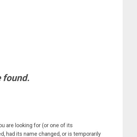
 found.
 are looking for (or one of its
 had its name changed, or is temporarily