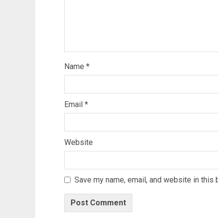
Name
*
Email
*
Website
Save my name, email, and website in this 