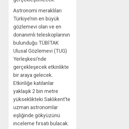
Astronomi meraklıları
Türkiye’nin en büyük
gözlemevi olan ve en
donanımlı teleskoplarının
bulunduğu TÜBİTAK
Ulusal Gözlemevi (TUG)
Yerleşkesi’nde
gerçekleşecek etkinlikte
bir araya gelecek.
Etkinliğe katılanlar
yaklaşık 2 bin metre
yükseklikteki Saklıkent’te
uzman astronomlar
eşliğinde gökyüzünü
inceleme fırsatı bulacak.