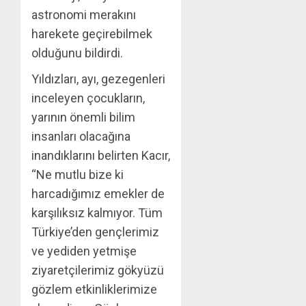
astronomi merakını
harekete geçirebilmek
olduğunu bildirdi.
Yıldızları, ayı, gezegenleri
inceleyen çocukların,
yarının önemli bilim
insanları olacağına
inandıklarını belirten Kacır,
“Ne mutlu bize ki
harcadığımız emekler de
karşılıksız kalmıyor. Tüm
Türkiye’den gençlerimiz
ve yediden yetmişe
ziyaretçilerimiz gökyüzü
gözlem etkinliklerimize