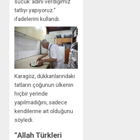
sucuk’ adını verdiğimiz
tatlıyı yapıyoruz.”
ifadelerini kullandı.
Karagöz, dükkanlarındaki
tatların çoğunun ülkenin
hiçbir yerinde
yapılmadığını, sadece
kendilerine ait olduğunu
söyledi.
“Allah Türkleri