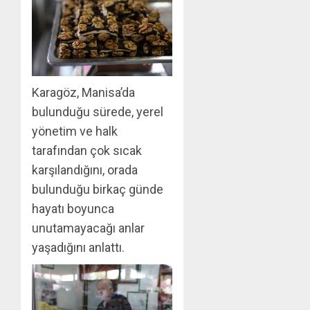
Karagöz, Manisa’da
bulunduğu sürede, yerel
yönetim ve halk
tarafından çok sıcak
karşılandığını, orada
bulunduğu birkaç günde
hayatı boyunca
unutamayacağı anlar
yaşadığını anlattı.