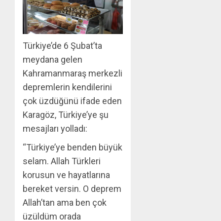
Türkiye’de 6 Şubat’ta
meydana gelen
Kahramanmaraş merkezli
depremlerin kendilerini
çok üzdüğünü ifade eden
Karagöz, Türkiye’ye şu
mesajları yolladı:​​​​​​​
“Türkiye’ye benden büyük
selam. Allah Türkleri
korusun ve hayatlarına
bereket versin. O deprem
Allah’tan ama ben çok
üzüldüm orada