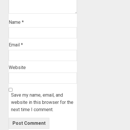
Name
*
Email
*
Website
Save my name, email, and
website in this browser for the
next time I comment.